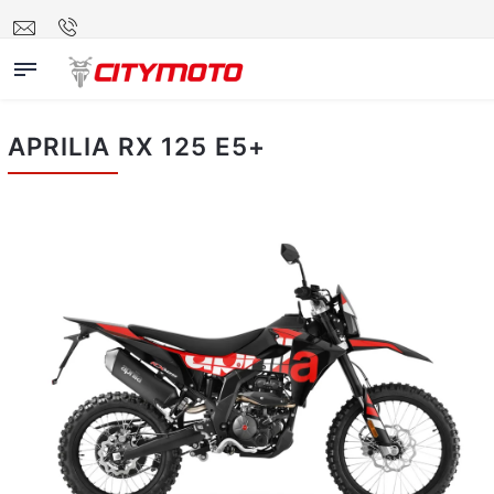
APRILIA RX 125 E5+