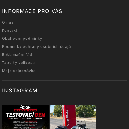
INFORMACE PRO VÁS
O nás
Kontakt
Obchodní podmínky
Podmínky ochrany osobních údajů
Reklamační řád
Tabulky velikostí
Moje objednávka
INSTAGRAM