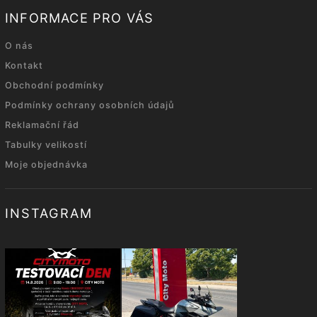
INFORMACE PRO VÁS
O nás
Kontakt
Obchodní podmínky
Podmínky ochrany osobních údajů
Reklamační řád
Tabulky velikostí
Moje objednávka
INSTAGRAM