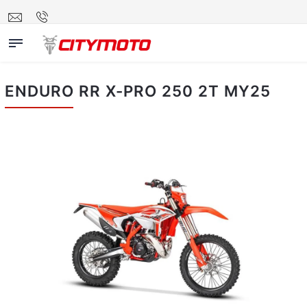
ENDURO RR X-PRO 250 2T MY25