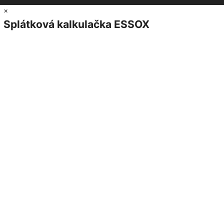
×
Splátková kalkulačka ESSOX