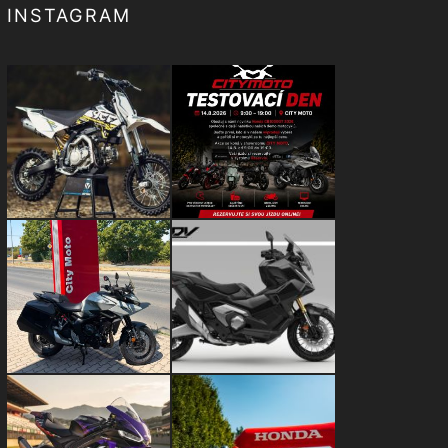
INSTAGRAM