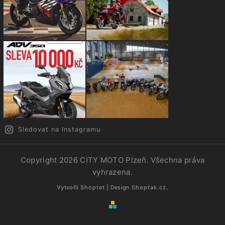
Sledovat na Instagramu
Copyright 2026
CITY MOTO Plzeň
. Všechna práva
vyhrazena.
Vytvořil
Shoptet
| Design
Shoptak.cz.