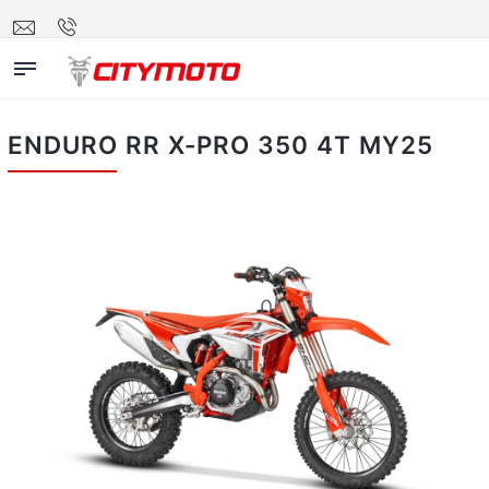
ENDURO RR X-PRO 350 4T MY25