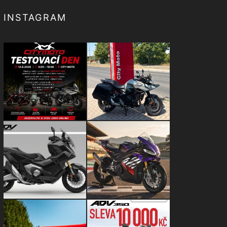
INSTAGRAM