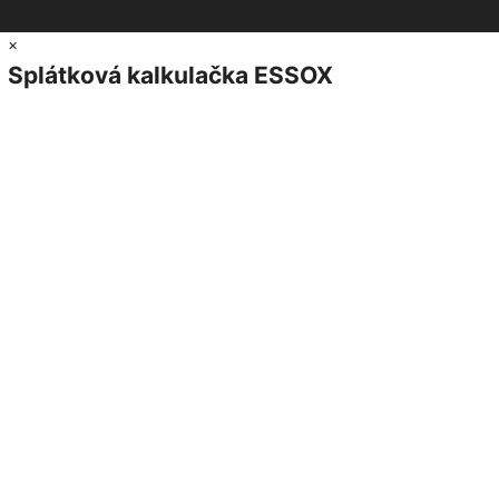
×
Splátková kalkulačka ESSOX