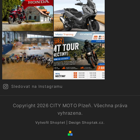
Sledovat na Instagramu
Copyright 2026
CITY MOTO Plzeň
. Všechna práva
vyhrazena.
Vytvořil
Shoptet
| Design
Shoptak.cz.