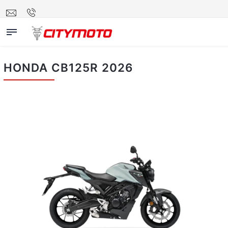
HONDA CB125R 2026