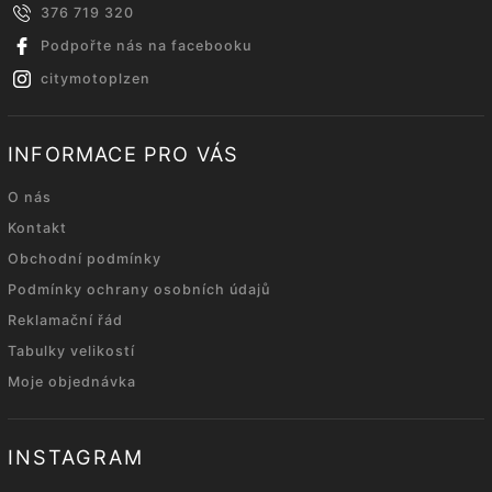
376 719 320
Podpořte nás na facebooku
citymotoplzen
INFORMACE PRO VÁS
O nás
Kontakt
Obchodní podmínky
Podmínky ochrany osobních údajů
Reklamační řád
Tabulky velikostí
Moje objednávka
INSTAGRAM