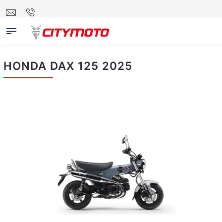
HONDA DAX 125 2025