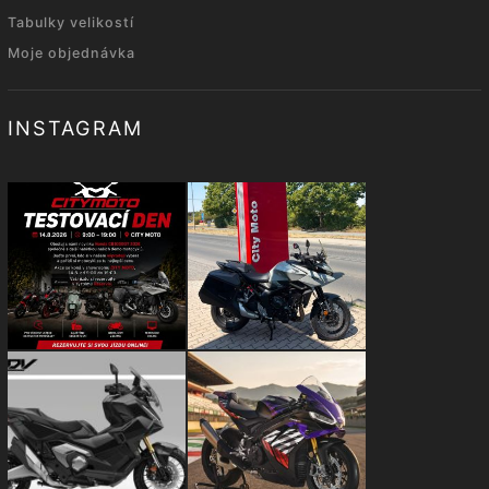
Tabulky velikostí
Moje objednávka
INSTAGRAM