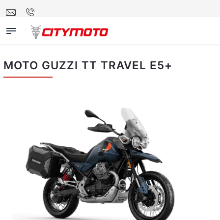
MOTO GUZZI TT TRAVEL E5+