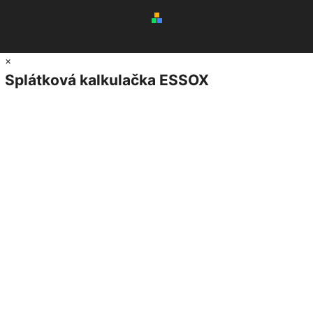
×
Splátková kalkulačka ESSOX