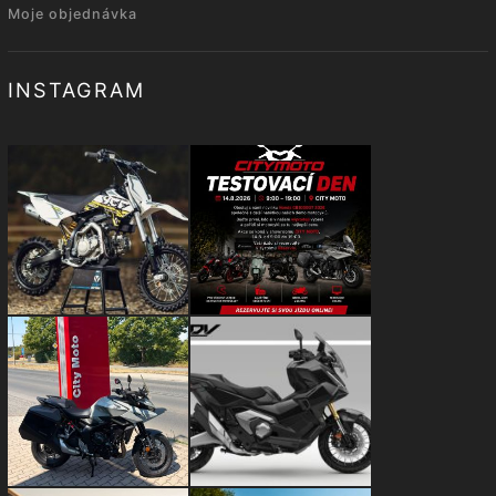
Moje objednávka
INSTAGRAM