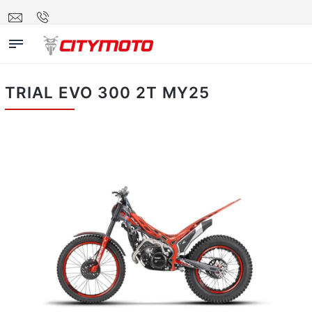
TRIAL EVO 300 2T MY25