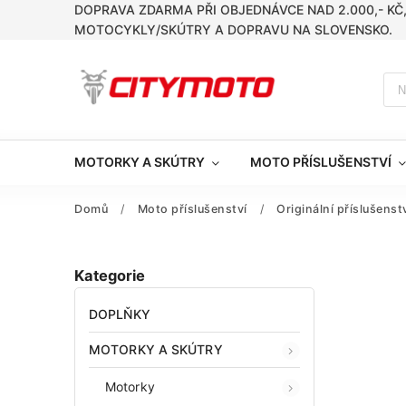
DOPRAVA ZDARMA PŘI OBJEDNÁVCE NAD 2.000,- KČ
MOTOCYKLY/SKÚTRY A DOPRAVU NA SLOVENSKO.
MOTORKY A SKÚTRY
MOTO PŘÍSLUŠENSTVÍ
Domů
/
Moto příslušenství
/
Originální příslušens
Kategorie
DOPLŇKY
MOTORKY A SKÚTRY
Motorky