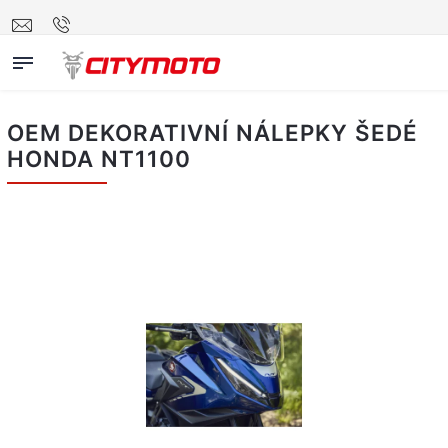
OEM DEKORATIVNÍ NÁLEPKY ŠEDÉ
HONDA NT1100