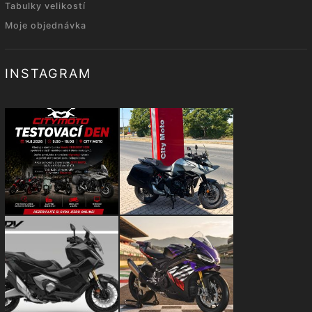
Tabulky velikostí
Moje objednávka
INSTAGRAM