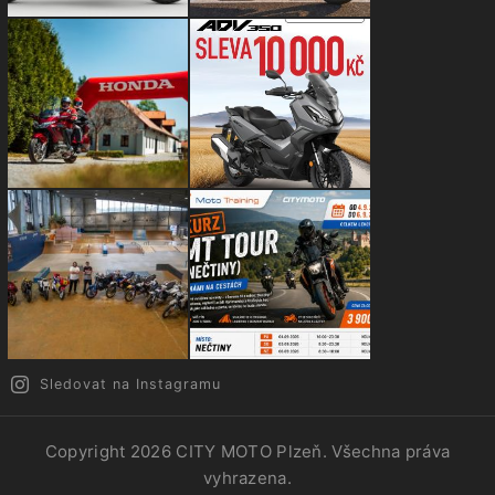
Sledovat na Instagramu
Copyright 2026
CITY MOTO Plzeň
. Všechna práva
vyhrazena.