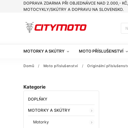
DOPRAVA ZDARMA PŘI OBJEDNÁVCE NAD 2.000,- KČ
MOTOCYKLY/SKÚTRY A DOPRAVU NA SLOVENSKO.
MOTORKY A SKÚTRY
MOTO PŘÍSLUŠENSTVÍ
Domů
/
Moto příslušenství
/
Originální příslušens
Kategorie
DOPLŇKY
MOTORKY A SKÚTRY
Motorky