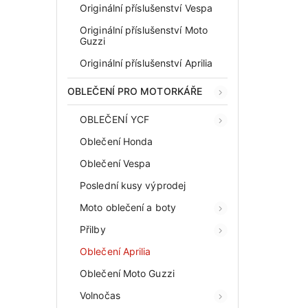
Originální příslušenství Vespa
Originální příslušenství Moto
Guzzi
Originální příslušenství Aprilia
OBLEČENÍ PRO MOTORKÁŘE
OBLEČENÍ YCF
Oblečení Honda
Oblečení Vespa
Poslední kusy výprodej
Moto oblečení a boty
Přilby
Oblečení Aprilia
Oblečení Moto Guzzi
Volnočas