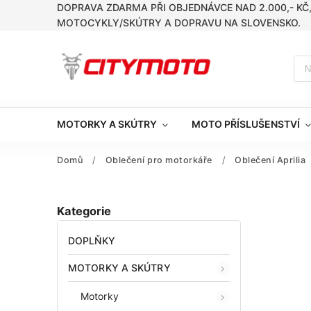
DOPRAVA ZDARMA PŘI OBJEDNÁVCE NAD 2.000,- KČ
MOTOCYKLY/SKÚTRY A DOPRAVU NA SLOVENSKO.
MOTORKY A SKÚTRY
MOTO PŘÍSLUŠENSTVÍ
Domů
/
Oblečení pro motorkáře
/
Oblečení Aprilia
Kategorie
DOPLŇKY
MOTORKY A SKÚTRY
Motorky