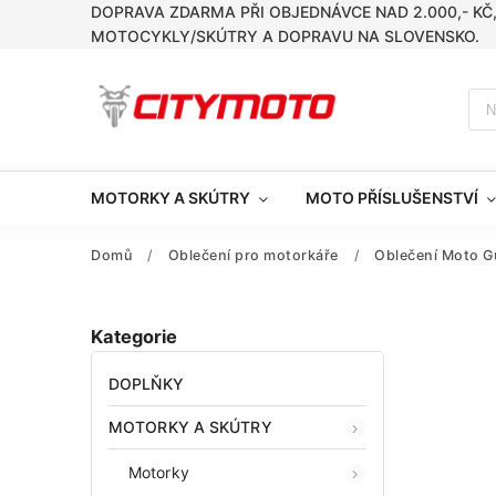
DOPRAVA ZDARMA PŘI OBJEDNÁVCE NAD 2.000,- KČ
MOTOCYKLY/SKÚTRY A DOPRAVU NA SLOVENSKO.
MOTORKY A SKÚTRY
MOTO PŘÍSLUŠENSTVÍ
Domů
/
Oblečení pro motorkáře
/
Oblečení Moto G
Kategorie
DOPLŇKY
MOTORKY A SKÚTRY
Motorky