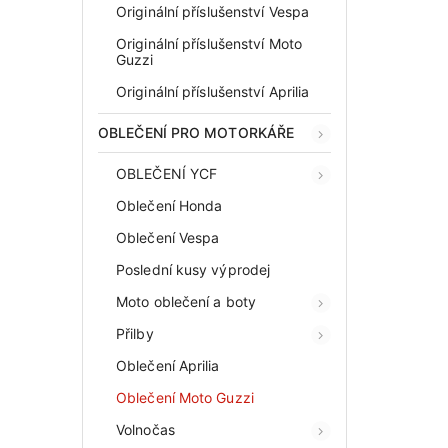
Originální příslušenství Vespa
Originální příslušenství Moto
Guzzi
Originální příslušenství Aprilia
OBLEČENÍ PRO MOTORKÁŘE
OBLEČENÍ YCF
Oblečení Honda
Oblečení Vespa
Poslední kusy výprodej
Moto oblečení a boty
Přilby
Oblečení Aprilia
Oblečení Moto Guzzi
Volnočas