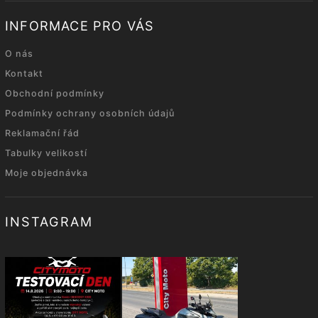
INFORMACE PRO VÁS
O nás
Kontakt
Obchodní podmínky
Podmínky ochrany osobních údajů
Reklamační řád
Tabulky velikostí
Moje objednávka
INSTAGRAM