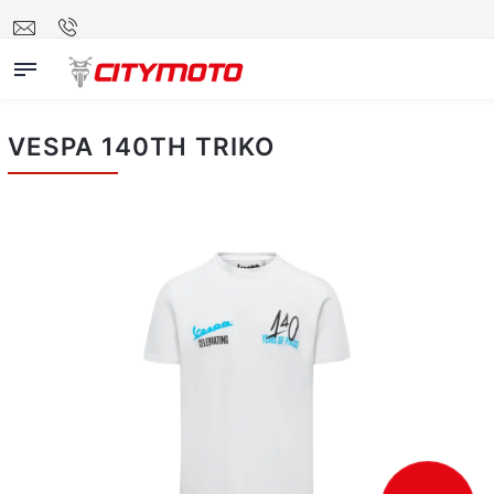
VESPA 140TH TRIKO