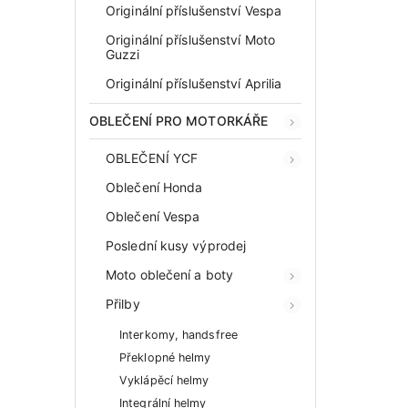
Originální příslušenství Vespa
Originální příslušenství Moto
Guzzi
Originální příslušenství Aprilia
OBLEČENÍ PRO MOTORKÁŘE
OBLEČENÍ YCF
Oblečení Honda
Oblečení Vespa
Poslední kusy výprodej
Moto oblečení a boty
Přilby
Interkomy, handsfree
Překlopné helmy
Vyklápěcí helmy
Integrální helmy