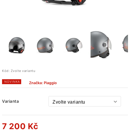
Kód:
Zvolte variantu
NOVINKA
Značka:
Piaggio
Varianta
7 200 Kč