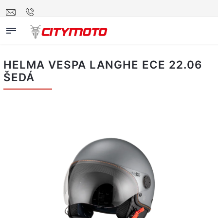
HELMA VESPA LANGHE ECE 22.06
ŠEDÁ