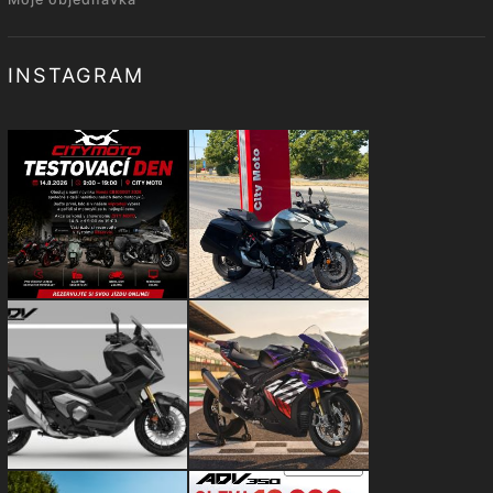
INSTAGRAM