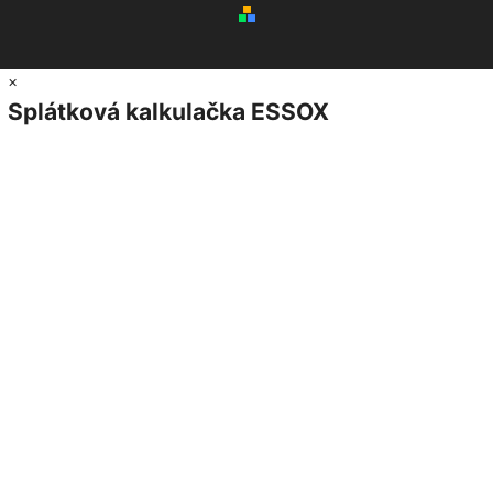
×
Splátková kalkulačka ESSOX