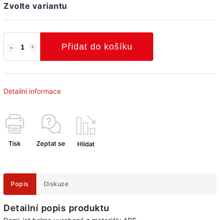
Zvolte variantu
Přidat do košíku
Detailní informace
Tisk
Zeptat se
Hlídat
Popis
Diskuze
Detailní popis produktu