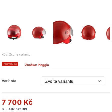
Kód:
Zvolte variantu
NOVINKA
Značka:
Piaggio
Varianta
7 700 Kč
6 364 Kč bez DPH