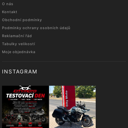
O nás
Kontakt
Obchodní podmínky
Podmínky ochrany osobních údajů
Reklamační řád
Tabulky velikostí
Moje objednávka
INSTAGRAM