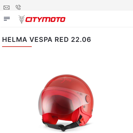
HELMA VESPA RED 22.06