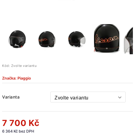
Kód:
Zvolte variantu
Značka:
Piaggio
Varianta
7 700 Kč
6 364 Kč bez DPH