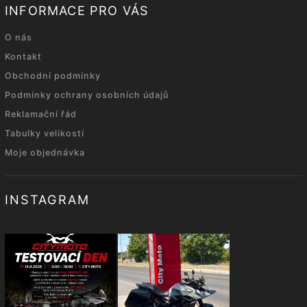
INFORMACE PRO VÁS
O nás
Kontakt
Obchodní podmínky
Podmínky ochrany osobních údajů
Reklamační řád
Tabulky velikostí
Moje objednávka
INSTAGRAM