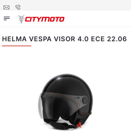
HELMA VESPA VISOR 4.0 ECE 22.06