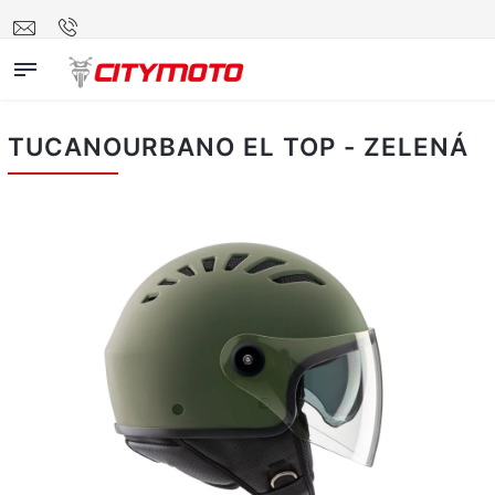
TUCANOURBANO EL TOP - ZELENÁ