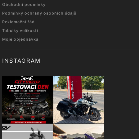
Obchodní podmínky
Podmínky ochrany osobních údajů
Reklamační řád
Tabulky velikostí
Moje objednávka
INSTAGRAM