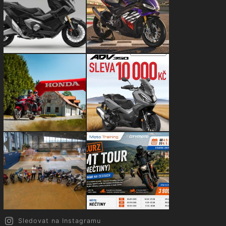
Sledovat na Instagramu