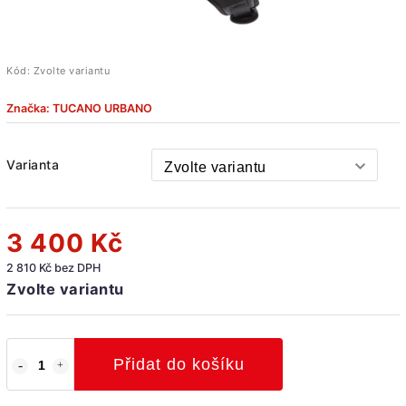
Kód:
Zvolte variantu
Značka:
TUCANO URBANO
Varianta
3 400 Kč
2 810 Kč bez DPH
Zvolte variantu
Přidat do košíku