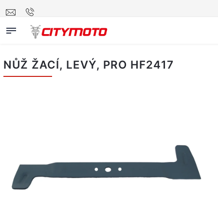
NŮŽ ŽACÍ, LEVÝ, PRO HF2417