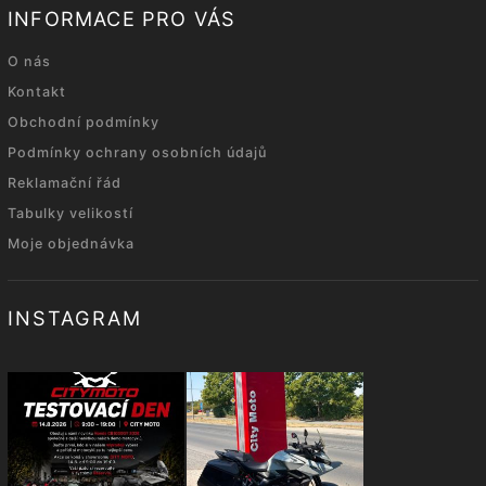
INFORMACE PRO VÁS
O nás
Kontakt
Obchodní podmínky
Podmínky ochrany osobních údajů
Reklamační řád
Tabulky velikostí
Moje objednávka
INSTAGRAM