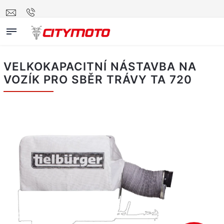
VELKOKAPACITNÍ NÁSTAVBA NA
VOZÍK PRO SBĚR TRÁVY TA 720