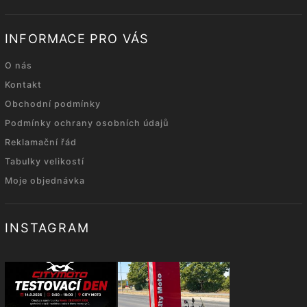
INFORMACE PRO VÁS
O nás
Kontakt
Obchodní podmínky
Podmínky ochrany osobních údajů
Reklamační řád
Tabulky velikostí
Moje objednávka
INSTAGRAM