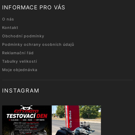
INFORMACE PRO VÁS
O nás
Kontakt
Obchodní podmínky
Podmínky ochrany osobních údajů
Reklamační řád
Tabulky velikostí
Moje objednávka
INSTAGRAM