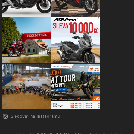
Sledovat na Instagramu