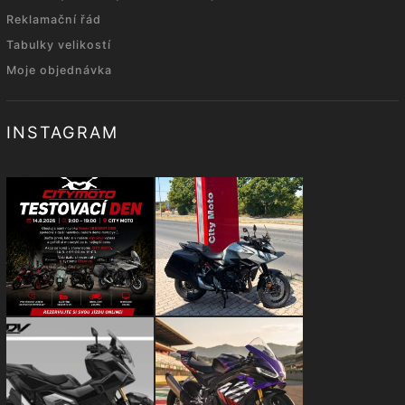
Reklamační řád
Tabulky velikostí
Moje objednávka
INSTAGRAM