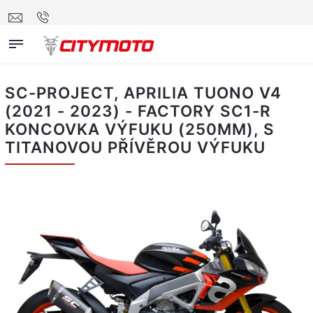
SC-PROJECT, APRILIA TUONO V4
(2021 - 2023) - FACTORY SC1-R
KONCOVKA VÝFUKU (250MM), S
TITANOVOU PŘÍVĚROU VÝFUKU