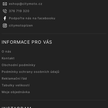
eshop
@
citymoto.cz
376 719 320
Podpořte nás na facebooku
citymotoplzen
INFORMACE PRO VÁS
O nás
Kontakt
Obchodní podmínky
Podmínky ochrany osobních údajů
Reklamační řád
Tabulky velikostí
Moje objednávka