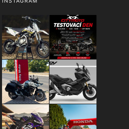
INSTAGRAM