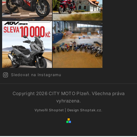
Sledovat na Instagramu
Copyright 2026
CITY MOTO Plzeň
. Všechna práva
vyhrazena.
Vytvořil
Shoptet
| Design
Shoptak.cz.