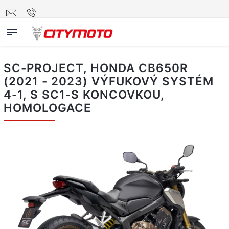
SC-PROJECT, HONDA CB650R
(2021 - 2023) VÝFUKOVÝ SYSTÉM
4-1, S SC1-S KONCOVKOU,
HOMOLOGACE