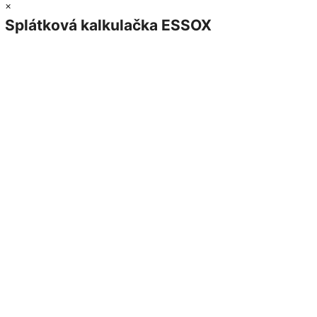
×
Splátková kalkulačka ESSOX