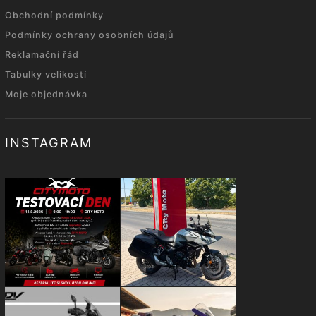
Obchodní podmínky
Podmínky ochrany osobních údajů
Reklamační řád
Tabulky velikostí
Moje objednávka
INSTAGRAM