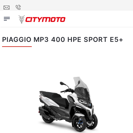
PIAGGIO MP3 400 HPE SPORT E5+