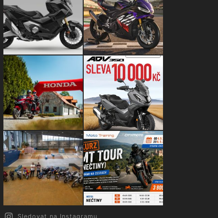
Sledovat na Instagramu