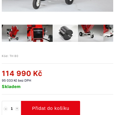
Kód:
TH 80
114 990 Kč
95 033 Kč bez DPH
Skladem
Přidat do košíku