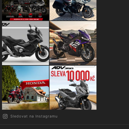
Sledovat na Instagramu