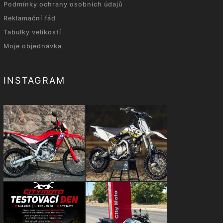
Podmínky ochrany osobních údajů
Reklamační řád
Tabulky velikostí
Moje objednávka
INSTAGRAM