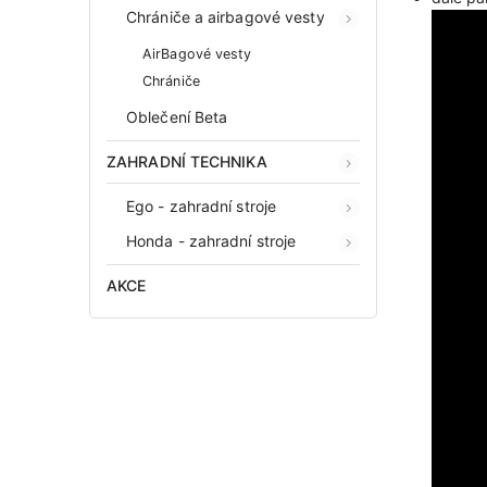
Chrániče a airbagové vesty
AirBagové vesty
Chrániče
Oblečení Beta
ZAHRADNÍ TECHNIKA
Ego - zahradní stroje
Honda - zahradní stroje
AKCE