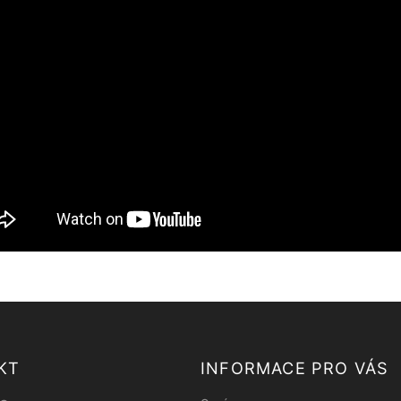
KT
INFORMACE PRO VÁS