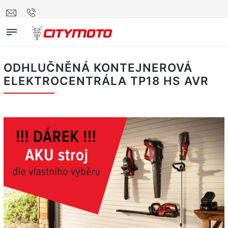
ODHLUČNĚNÁ KONTEJNEROVÁ
ELEKTROCENTRÁLA TP18 HS AVR