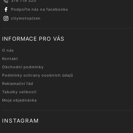
376 719 320
Podpořte nás na facebooku
citymotoplzen
INFORMACE PRO VÁS
O nás
Kontakt
Obchodní podmínky
Podmínky ochrany osobních údajů
Reklamační řád
Tabulky velikostí
Moje objednávka
INSTAGRAM