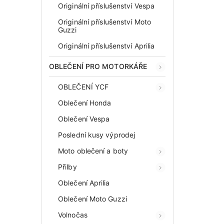
Originální příslušenství Vespa
Originální příslušenství Moto
Guzzi
Originální příslušenství Aprilia
OBLEČENÍ PRO MOTORKÁŘE
OBLEČENÍ YCF
Oblečení Honda
Oblečení Vespa
Poslední kusy výprodej
Moto oblečení a boty
Přilby
Oblečení Aprilia
Oblečení Moto Guzzi
Volnočas