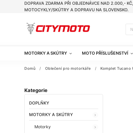
DOPRAVA ZDARMA PŘI OBJEDNÁVCE NAD 2.000,- KČ
MOTOCYKLY/SKÚTRY A DOPRAVU NA SLOVENSKO.
MOTORKY A SKÚTRY
MOTO PŘÍSLUŠENSTVÍ
Domů
/
Oblečení pro motorkáře
/
Komplet Tucano
Kategorie
DOPLŇKY
MOTORKY A SKÚTRY
Motorky