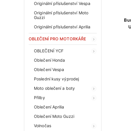
Originální příslušenství Vespa
Originální příslušenství Moto
Guzzi
Bu
Originální příslušenství Aprilia
OBLEČENÍ PRO MOTORKÁŘE
OBLEČENÍ YCF
Oblečení Honda
Oblečení Vespa
Poslední kusy výprodej
Moto oblečení a boty
Přilby
Oblečení Aprilia
Oblečení Moto Guzzi
Volnočas