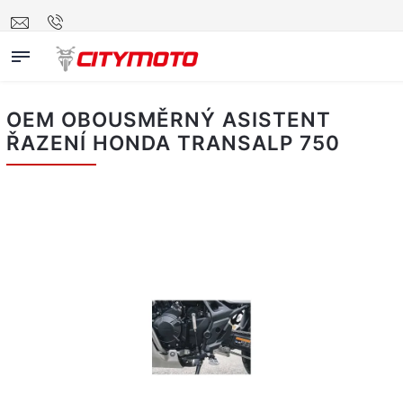
OEM OBOUSMĚRNÝ ASISTENT
ŘAZENÍ HONDA TRANSALP 750