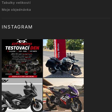
Tabulky velikostí
Moje objednávka
INSTAGRAM