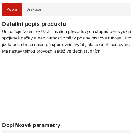
Popis
Diskuze
Detailní popis produktu
Umožňuje řazení vyšších i nižších převodových stupňů bez využití
spojkové páčky a bez nutnosti změny polohy plynové rukojeti. Pro
jízdu bez stresu nejen při sportovním vyžití, ale také při cestování.
Má nastavitelnou provozní zátěž ve třech stupních.
Doplňkové parametry