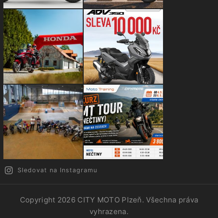
Sledovat na Instagramu
Copyright 2026
CITY MOTO Plzeň
. Všechna práva
vyhrazena.