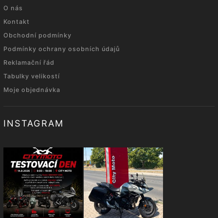
O nás
Kontakt
Obchodní podmínky
Podmínky ochrany osobních údajů
Reklamační řád
Tabulky velikostí
Moje objednávka
INSTAGRAM