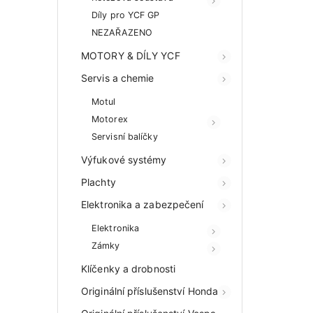
Díly pro YCF GP
NEZAŘAZENO
MOTORY & DÍLY YCF
Servis a chemie
Motul
Motorex
Servisní balíčky
Výfukové systémy
Plachty
Elektronika a zabezpečení
Elektronika
Zámky
Klíčenky a drobnosti
Originální příslušenství Honda