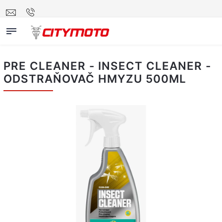
PRE CLEANER - INSECT CLEANER -
ODSTRAŇOVAČ HMYZU 500ML