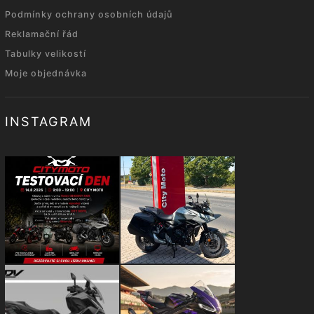
Podmínky ochrany osobních údajů
Reklamační řád
Tabulky velikostí
Moje objednávka
INSTAGRAM