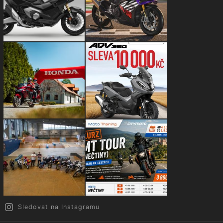
Sledovat na Instagramu