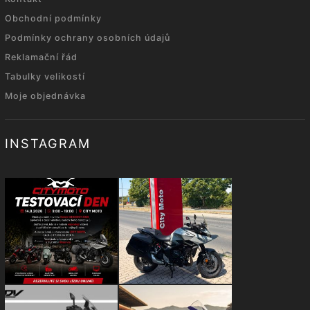
Obchodní podmínky
Podmínky ochrany osobních údajů
Reklamační řád
Tabulky velikostí
Moje objednávka
INSTAGRAM