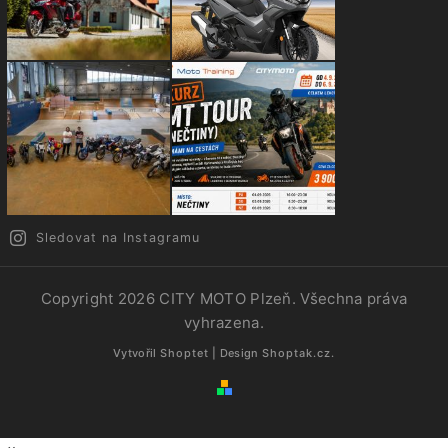
Sledovat na Instagramu
Copyright 2026
CITY MOTO Plzeň
. Všechna práva
vyhrazena.
Vytvořil
Shoptet
| Design
Shoptak.cz.