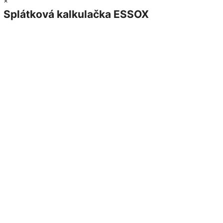
×
Splátková kalkulačka ESSOX