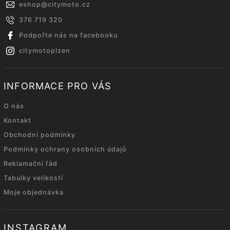
eshop
@
citymoto.cz
376 719 320
Podpořte nás na facebooku
citymotoplzen
INFORMACE PRO VÁS
O nás
Kontakt
Obchodní podmínky
Podmínky ochrany osobních údajů
Reklamační řád
Tabulky velikostí
Moje objednávka
INSTAGRAM