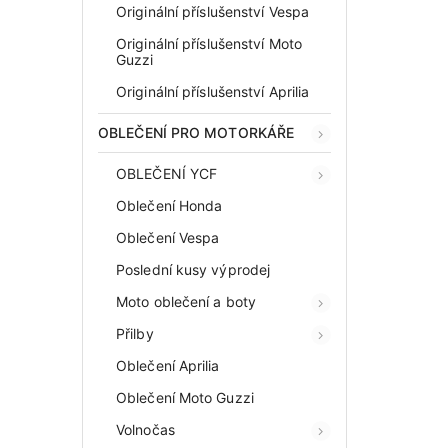
Originální příslušenství Vespa
Originální příslušenství Moto
Guzzi
Originální příslušenství Aprilia
OBLEČENÍ PRO MOTORKÁŘE
OBLEČENÍ YCF
Oblečení Honda
Oblečení Vespa
Poslední kusy výprodej
Moto oblečení a boty
Přilby
Oblečení Aprilia
Oblečení Moto Guzzi
Volnočas