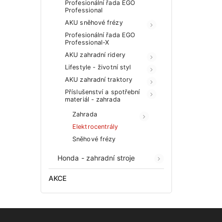
Profesionální řada EGO
Professional
AKU sněhové frézy
Profesionální řada EGO
Professional-X
AKU zahradní ridery
Lifestyle - životní styl
AKU zahradní traktory
Příslušenství a spotřební
materiál - zahrada
Zahrada
Elektrocentrály
Sněhové frézy
Honda - zahradní stroje
AKCE