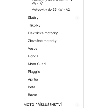
kW - A1
Motocykly do 35 kW - A2
Skútry
Tříkolky
Elektrické motorky
Zlevněné motorky
Vespa
Honda
Moto Guzzi
Piaggio
Aprilia
Beta
Bazar
MOTO PŘÍSLUŠENSTVÍ