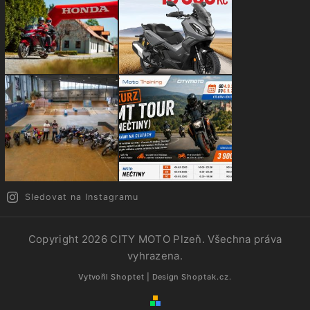
Sledovat na Instagramu
Copyright 2026
CITY MOTO Plzeň
. Všechna práva
vyhrazena.
Vytvořil
Shoptet
| Design
Shoptak.cz.