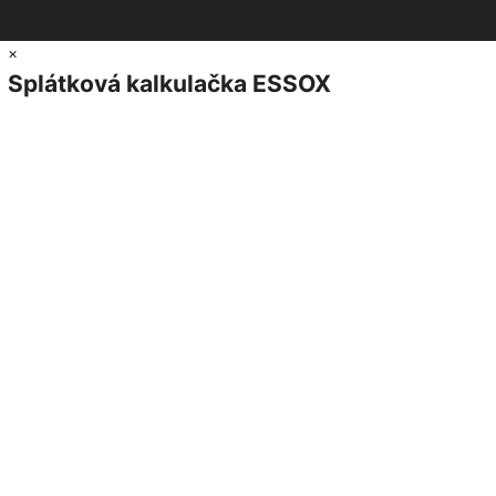
×
Splátková kalkulačka ESSOX