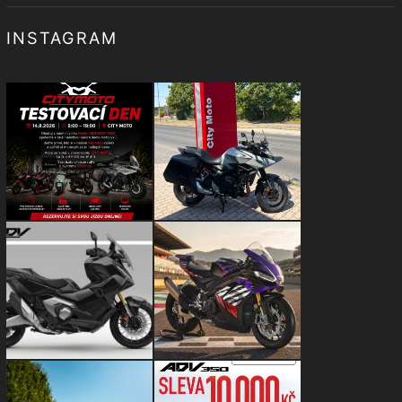
INSTAGRAM