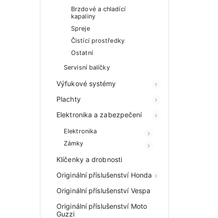
Brzdové a chladící
kapaliny
Spreje
Čistící prostředky
Ostatní
Servisní balíčky
Výfukové systémy
Plachty
Elektronika a zabezpečení
Elektronika
Zámky
Klíčenky a drobnosti
Originální příslušenství Honda
Originální příslušenství Vespa
Originální příslušenství Moto
Guzzi