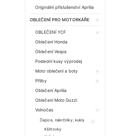
Originální příslušenství Aprilia
OBLEČENÍ PRO MOTORKÁŘE
OBLEČENÍ YCF
Oblečení Honda
Oblečení Vespa
Poslední kusy výprodej
Moto oblečení a boty
Přilby
Oblečení Aprilia
Oblečení Moto Guzzi
Volnočas
Čepice, nákrčníky, kukly
Kšiltovky