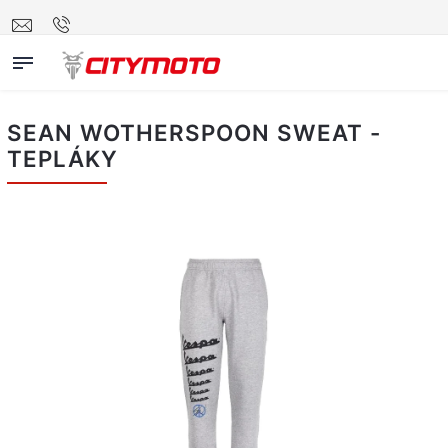
SEAN WOTHERSPOON SWEAT -
TEPLÁKY