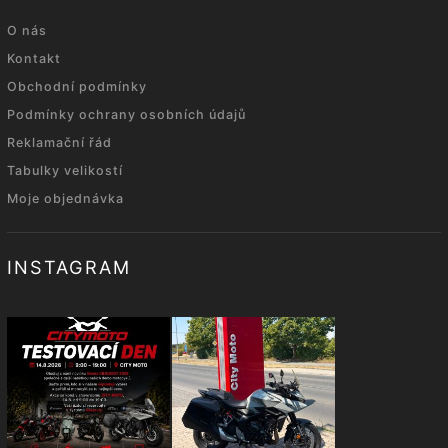
O nás
Kontakt
Obchodní podmínky
Podmínky ochrany osobních údajů
Reklamační řád
Tabulky velikostí
Moje objednávka
INSTAGRAM