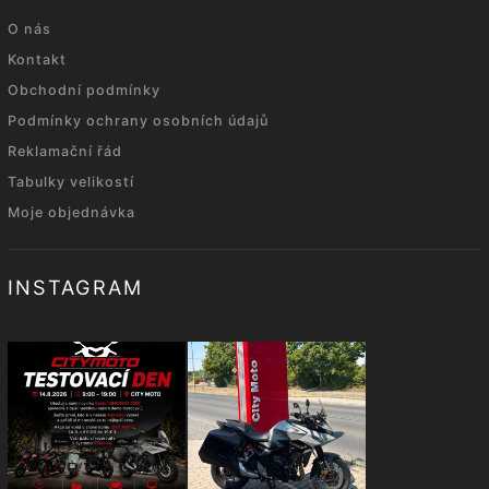
O nás
Kontakt
Obchodní podmínky
Podmínky ochrany osobních údajů
Reklamační řád
Tabulky velikostí
Moje objednávka
INSTAGRAM