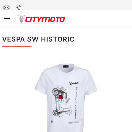
VESPA SW HISTORIC