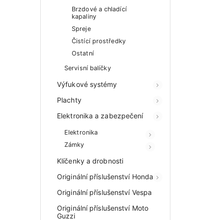
Brzdové a chladící
kapaliny
Spreje
Čistící prostředky
Ostatní
Servisní balíčky
Výfukové systémy
Plachty
Elektronika a zabezpečení
Elektronika
Zámky
Klíčenky a drobnosti
Originální příslušenství Honda
Originální příslušenství Vespa
Originální příslušenství Moto
Guzzi