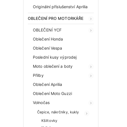
Originální příslušenství Aprilia
OBLEČENÍ PRO MOTORKÁŘE
OBLEČENÍ YCF
Oblečení Honda
Oblečení Vespa
Poslední kusy výprodej
Moto oblečení a boty
Přilby
Oblečení Aprilia
Oblečení Moto Guzzi
Volnočas
Čepice, nákrčníky, kukly
Kšiltovky