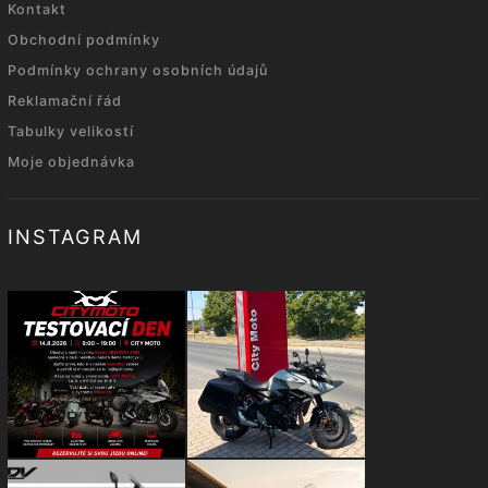
Kontakt
Obchodní podmínky
Podmínky ochrany osobních údajů
Reklamační řád
Tabulky velikostí
Moje objednávka
INSTAGRAM