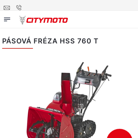
PÁSOVÁ FRÉZA HSS 760 T