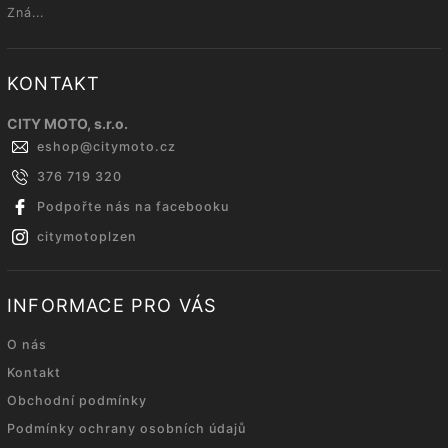
Zná...
KONTAKT
CITY MOTO, s.r.o.
eshop
@
citymoto.cz
376 719 320
Podpořte nás na facebooku
citymotoplzen
INFORMACE PRO VÁS
O nás
Kontakt
Obchodní podmínky
Podmínky ochrany osobních údajů