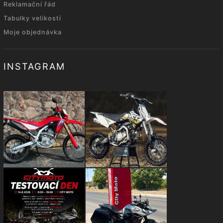
Reklamační řád
Tabulky velikostí
Moje objednávka
INSTAGRAM