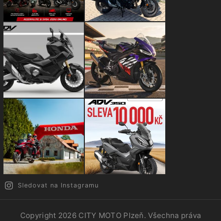
Sledovat na Instagramu
Copyright 2026
CITY MOTO Plzeň
. Všechna práva