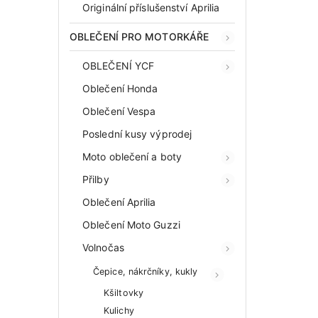
Originální příslušenství Aprilia
OBLEČENÍ PRO MOTORKÁŘE
OBLEČENÍ YCF
Oblečení Honda
Oblečení Vespa
Poslední kusy výprodej
Moto oblečení a boty
Přilby
Oblečení Aprilia
Oblečení Moto Guzzi
Volnočas
Čepice, nákrčníky, kukly
Kšiltovky
Kulichy