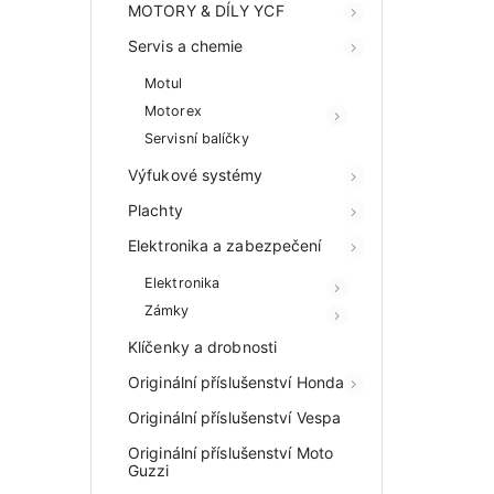
MOTORY & DÍLY YCF
Servis a chemie
Motul
Motorex
Servisní balíčky
Výfukové systémy
Plachty
Elektronika a zabezpečení
Elektronika
Zámky
Klíčenky a drobnosti
Originální příslušenství Honda
Originální příslušenství Vespa
Originální příslušenství Moto
Guzzi