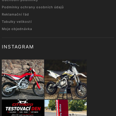
Podmínky ochrany osobních údajů
Reklamační řád
Tabulky velikostí
Moje objednávka
INSTAGRAM