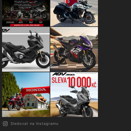
Sledovat na Instagramu