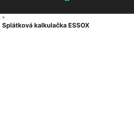
×
Splátková kalkulačka ESSOX