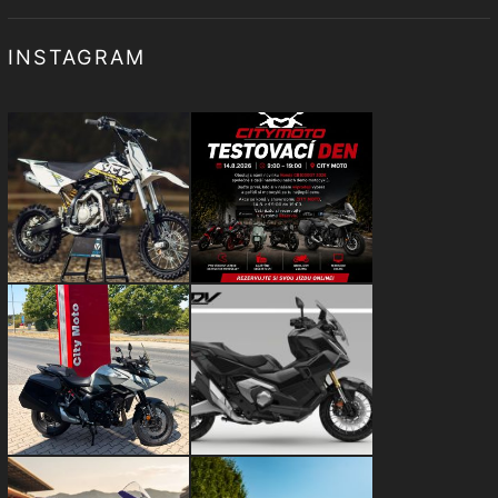
INSTAGRAM