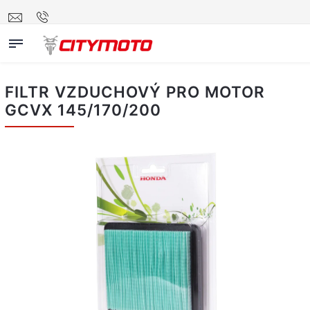
FILTR VZDUCHOVÝ PRO MOTOR
GCVX 145/170/200