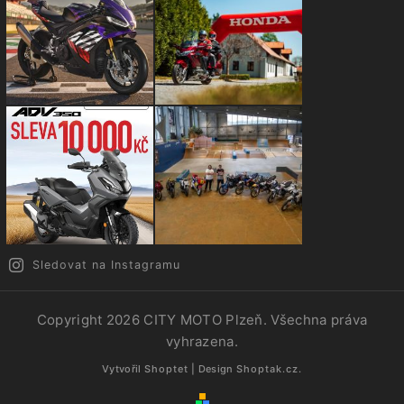
Sledovat na Instagramu
Copyright 2026
CITY MOTO Plzeň
. Všechna práva
vyhrazena.
Vytvořil
Shoptet
| Design
Shoptak.cz.