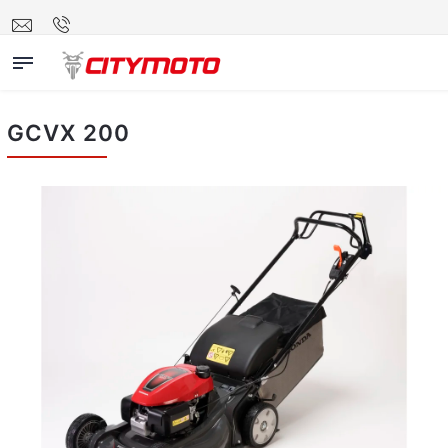
GCVX 200