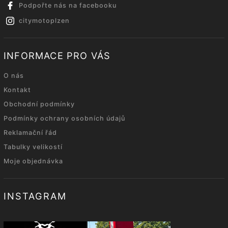
Podpořte nás na facebooku
citymotoplzen
INFORMACE PRO VÁS
O nás
Kontakt
Obchodní podmínky
Podmínky ochrany osobních údajů
Reklamační řád
Tabulky velikostí
Moje objednávka
INSTAGRAM