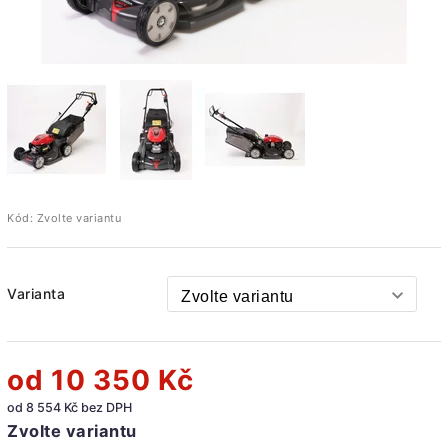
Kód:
Zvolte variantu
Varianta
od
10 350 Kč
od
8 554 Kč
bez DPH
Zvolte variantu