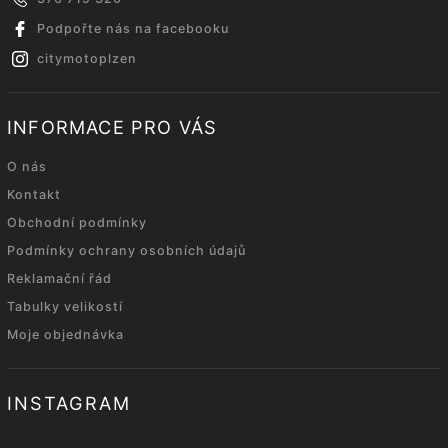
Podpořte nás na facebooku
citymotoplzen
INFORMACE PRO VÁS
O nás
Kontakt
Obchodní podmínky
Podmínky ochrany osobních údajů
Reklamační řád
Tabulky velikostí
Moje objednávka
INSTAGRAM