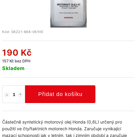
Kód:
08221-888-061HE
190 Kč
157 Kč bez DPH
Skladem
Přidat do košíku
Částečně syntetický motorový olej Honda (0,6L) určený pro
použití ve čtyřtaktních motorech Honda. Zaručuje vynikající
mazací schopnosti jak v letním, tak i zimním období a zaručuje