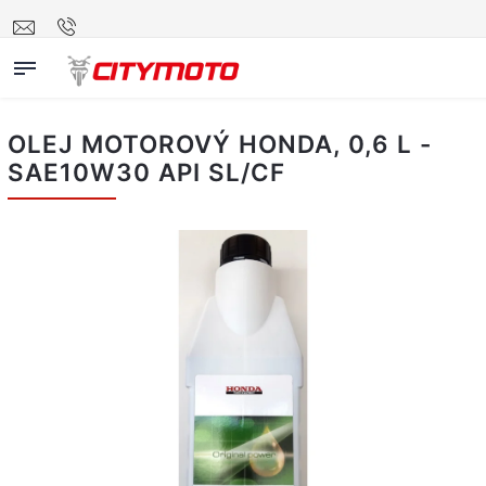
OLEJ MOTOROVÝ HONDA, 0,6 L -
SAE10W30 API SL/CF