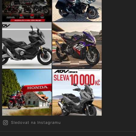
Sledovat na Instagramu