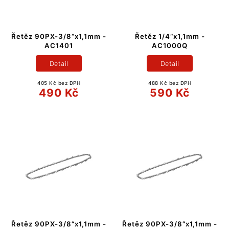
Řetěz 90PX-3/8“x1,1mm -
Řetěz 1/4“x1,1mm -
AC1401
AC1000Q
Detail
Detail
405 Kč bez DPH
488 Kč bez DPH
490 Kč
590 Kč
Řetěz 90PX-3/8“x1,1mm -
Řetěz 90PX-3/8“x1,1mm -