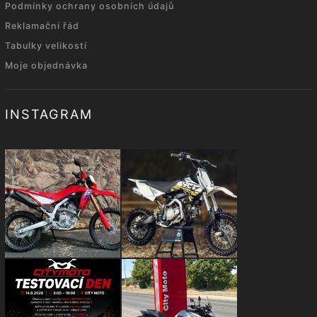
Podmínky ochrany osobních údajů
Reklamační řád
Tabulky velikostí
Moje objednávka
INSTAGRAM