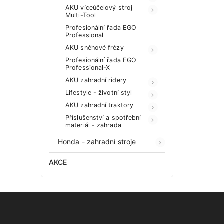
AKU víceúčelový stroj
Multi-Tool
Profesionální řada EGO
Professional
AKU sněhové frézy
Profesionální řada EGO
Professional-X
AKU zahradní ridery
Lifestyle - životní styl
AKU zahradní traktory
Příslušenství a spotřební
materiál - zahrada
Honda - zahradní stroje
AKCE